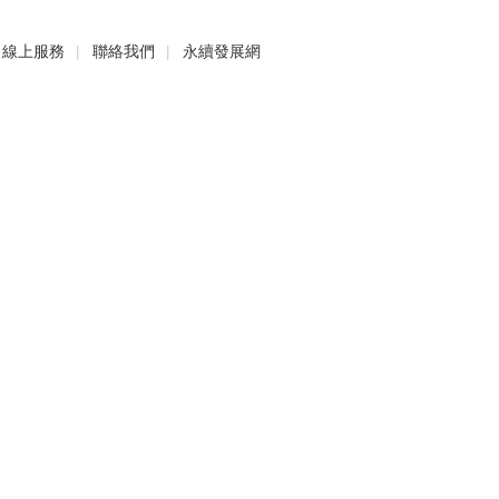
線上服務
聯絡我們
永續發展網